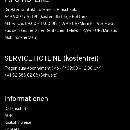
INFO HOTLINE
Direkter Kontakt zu Markus Blaschzok:
+49 900 1776 198
(kostenpflichtige Hotline)
Mittwochs 09:00 – 17:00 Uhr (1,99 EUR/Min inkl. 19% MwSt
aus dem Festnetz der Deutschen Telekom 2,99 EUR/Min aus
Mobilfunknetzen)
SERVICE HOTLINE (kostenfrei)
Fragen zum Abonnement (Mo - Fr 09:00 – 12:00 Uhr)
+41 52 588 02 08
(Schweiz)
Informationen
Datenschutz
AGB
Risikohinweise
Kontakt