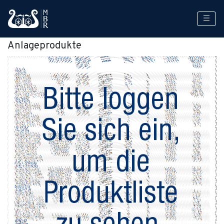
Anlageprodukte