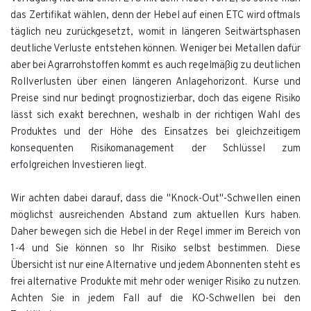
das Zertifikat wählen, denn der Hebel auf einen ETC wird oftmals
täglich neu zurückgesetzt, womit in längeren Seitwärtsphasen
deutliche Verluste entstehen können. Weniger bei Metallen dafür
aber bei Agrarrohstoffen kommt es auch regelmäßig zu deutlichen
Rollverlusten über einen längeren Anlagehorizont. Kurse und
Preise sind nur bedingt prognostizierbar, doch das eigene Risiko
lässt sich exakt berechnen, weshalb in der richtigen Wahl des
Produktes und der Höhe des Einsatzes bei gleichzeitigem
konsequenten Risikomanagement der Schlüssel zum
erfolgreichen Investieren liegt.
Wir achten dabei darauf, dass die "Knock-Out"-Schwellen einen
möglichst ausreichenden Abstand zum aktuellen Kurs haben.
Daher bewegen sich die Hebel in der Regel immer im Bereich von
1-4 und Sie können so Ihr Risiko selbst bestimmen. Diese
Übersicht ist nur eine Alternative und jedem Abonnenten steht es
frei alternative Produkte mit mehr oder weniger Risiko zu nutzen.
Achten Sie in jedem Fall auf die KO-Schwellen bei den