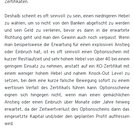
Zertifikaten.
Deshalb scheint es oft sinnvoll zu sein, einen niedrigeren Hebel
zu wählen, um so nicht von den Banken abgefischt zu werden
und sein Geld zu verlieren, bevor es dann in die erwartete
Richtung geht und man den Gewinn auch noch verpasst. Wenn
man beispielsweise die Erwartung für einen explosiven Anstieg
oder Einbruch hat, ist es oft sinnvoll einen Optionsschein mit
kurzer Restlaufzeit und sehr hohem Hebel von über 40 bei einem
geringem Einsatz zu nehmen, anstatt auf ein KO-Zertifikat mit
einem weniger hohem Hebel und nahem Knock-Out Level zu
setzen, bei dem eine kurze falsche Bewegung sofort zu einem
wertlosen Verfall des Zertifikats führen kann. Optionsscheine
eignen sich hingegen nicht, wenn man einen gemächlichen
Anstieg oder einen Einbruch über Monate oder Jahre hinweg
erwartet, da der Zeitwertverlust des Optionsscheins dann das
eingesetzte Kapital und/oder den geplanten Profit auffressen
wird.