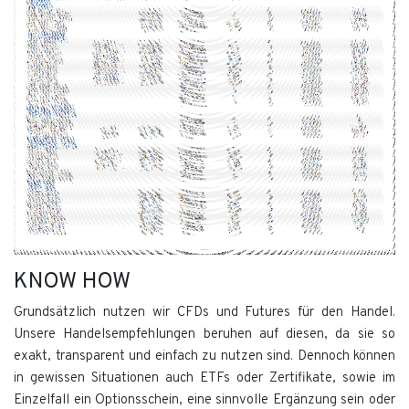
KNOW HOW
Grundsätzlich nutzen wir CFDs und Futures für den Handel.
Unsere Handelsempfehlungen beruhen auf diesen, da sie so
exakt, transparent und einfach zu nutzen sind. Dennoch können
in gewissen Situationen auch ETFs oder Zertifikate, sowie im
Einzelfall ein Optionsschein, eine sinnvolle Ergänzung sein oder