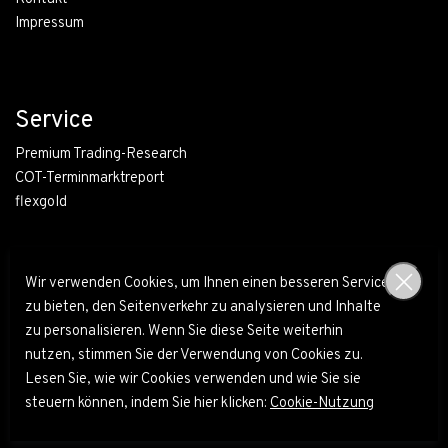
Impressum
Service
Premium Trading-Research
COT-Terminmarktreport
flexgold
Wir verwenden Cookies, um Ihnen einen besseren Service
zu bieten, den Seitenverkehr zu analysieren und Inhalte
zu personalisieren. Wenn Sie diese Seite weiterhin
nutzen, stimmen Sie der Verwendung von Cookies zu.
Lesen Sie, wie wir Cookies verwenden und wie Sie sie
© Blaschzok Financial Research 2010 - 2026
steuern können, indem Sie hier klicken:
Cookie-Nutzung