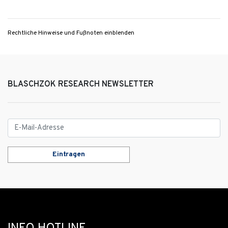
Rechtliche Hinweise und Fußnoten einblenden
BLASCHZOK RESEARCH NEWSLETTER
Eintragen