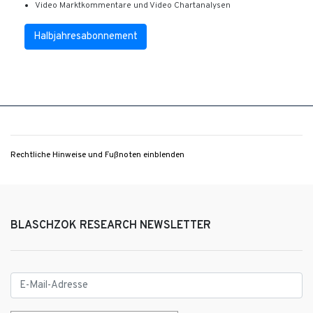
Video Marktkommentare und Video Chartanalysen
Halbjahresabonnement
Rechtliche Hinweise und Fußnoten einblenden
BLASCHZOK RESEARCH NEWSLETTER