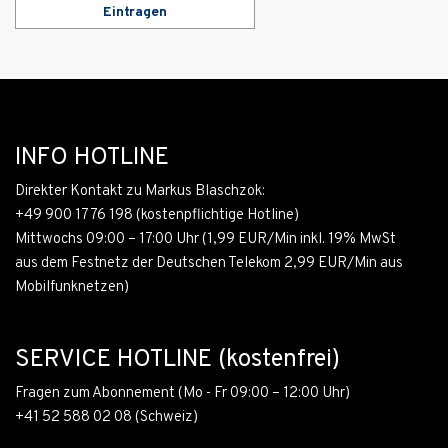
Eintragen
INFO HOTLINE
Direkter Kontakt zu Markus Blaschzok:
+49 900 1776 198
(kostenpflichtige Hotline)
Mittwochs 09:00 – 17:00 Uhr (1,99 EUR/Min inkl. 19% MwSt
aus dem Festnetz der Deutschen Telekom 2,99 EUR/Min aus
Mobilfunknetzen)
SERVICE HOTLINE (kostenfrei)
Fragen zum Abonnement (Mo - Fr 09:00 – 12:00 Uhr)
+41 52 588 02 08
(Schweiz)