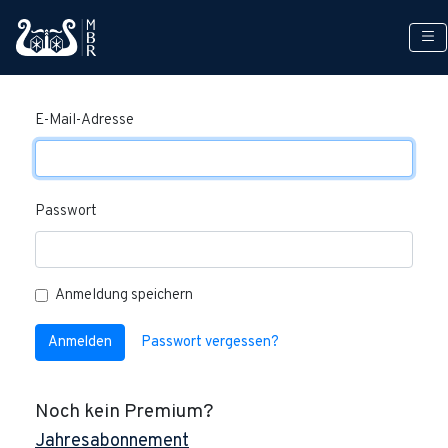
Anmelden
E-Mail-Adresse
Passwort
Anmeldung speichern
Anmelden
Passwort vergessen?
Noch kein Premium?
Jahresabonnement