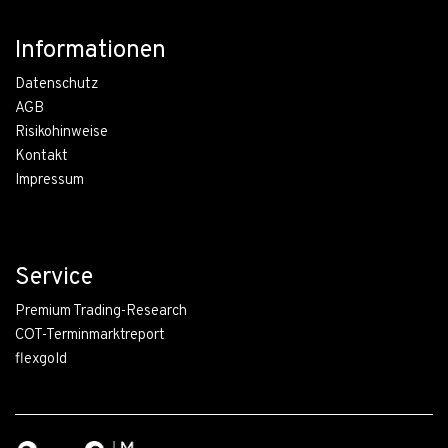
Informationen
Datenschutz
AGB
Risikohinweise
Kontakt
Impressum
Service
Premium Trading-Research
COT-Terminmarktreport
flexgold