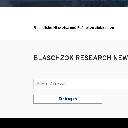
Rechtliche Hinweise und Fußnoten einblenden
BLASCHZOK RESEARCH NEW
Eintragen