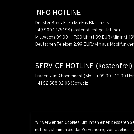
INFO HOTLINE
Direkter Kontakt zu Markus Blaschzok:
+49 900 1776 198
(kostenpflichtige Hotline)
Mittwochs 09:00 – 17:00 Uhr (1,99 EUR/Min inkl. 
Deutschen Telekom 2,99 EUR/Min aus Mobilfunkne
SERVICE HOTLINE (kostenfrei)
Fragen zum Abonnement (Mo - Fr 09:00 – 12:00 Uhr
+41 52 588 02 08
(Schweiz)
Wir verwenden Cookies, um Ihnen einen besseren Serv
nutzen, stimmen Sie der Verwendung von Cookies zu. 