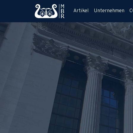
Artikel
Unternehmen
C