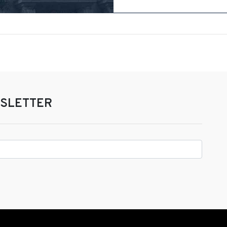
SLETTER