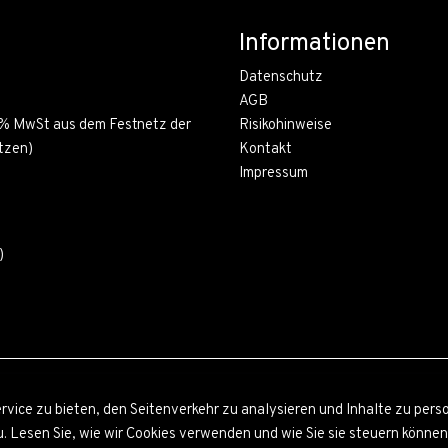
Informationen
Datenschutz
AGB
19% MwSt aus dem Festnetz der
Risikohinweise
tzen)
Kontakt
Impressum
)
ice zu bieten, den Seitenverkehr zu analysieren und Inhalte zu person
Lesen Sie, wie wir Cookies verwenden und wie Sie sie steuern können, 